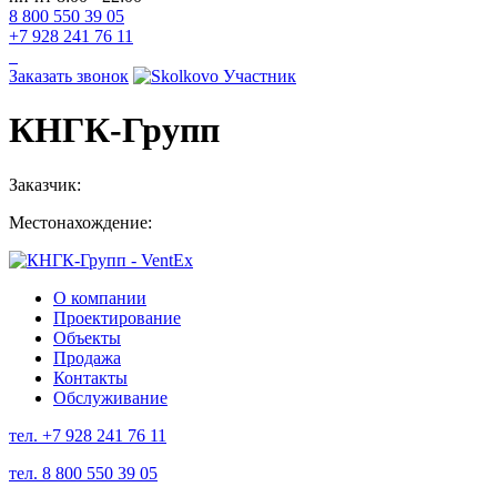
8 800 550 39 05
+7 928 241 76 11
Заказать звонок
КНГК-Групп
Заказчик:
Местонахождение:
О компании
Проектирование
Объекты
Продажа
Контакты
Обслуживание
тел.
+7 928 241 76 11
тел.
8 800 550 39 05